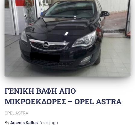
ΓΕΝΙΚΗ ΒΑΦΗ ΑΠΟ
ΜΙΚΡΟΕΚΔΟΡΕΣ – OPEL ASTRA
OPEL ASTRA
By
Arsenis Kallos
,
6 έτη
ago