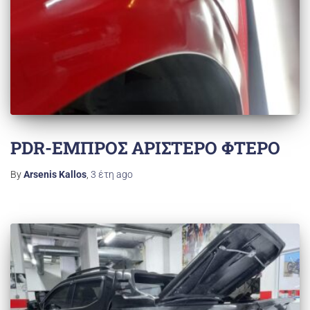
PDR-ΕΜΠΡΟΣ ΑΡΙΣΤΕΡΟ ΦΤΕΡΟ
By
Arsenis Kallos
,
3 έτη
ago