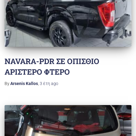
NAVARA-PDR ΣΕ ΟΠΙΣΘΙΟ
ΑΡΙΣΤΕΡΟ ΦΤΕΡΟ
By
Arsenis Kallos
,
3 έτη
ago