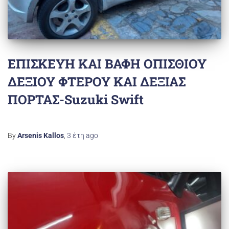
ΕΠΙΣΚΕΥΗ ΚΑΙ ΒΑΦΗ ΟΠΙΣΘΙΟΥ
ΔΕΞΙΟΥ ΦΤΕΡΟΥ ΚΑΙ ΔΕΞΙΑΣ
ΠΟΡΤΑΣ-Suzuki Swift
By
Arsenis Kallos
,
3 έτη
ago