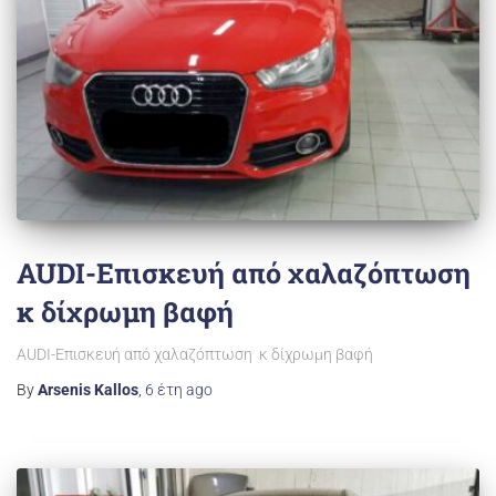
AUDI-Επισκευή από χαλαζόπτωση
κ δίχρωμη βαφή
AUDI-Επισκευή από χαλαζόπτωση κ δίχρωμη βαφή
By
Arsenis Kallos
,
6 έτη
ago