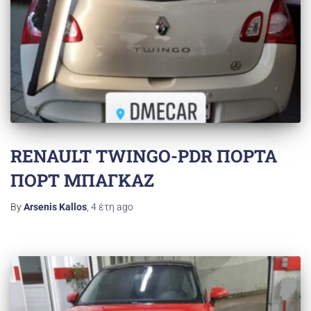
RENAULT TWINGO-PDR ΠΟΡΤΑ
ΠΟΡΤ ΜΠΑΓΚΑΖ
By
Arsenis Kallos
,
4 έτη
ago